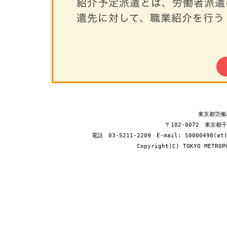
東京都労働
〒102-0072 東京都
電話 03-5211-2209
E-mail
: S0000498(a
Copyright(C) TOKYO METROP