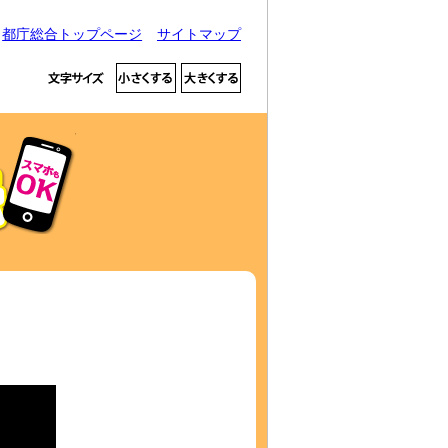
都庁総合トップページ
サイトマップ