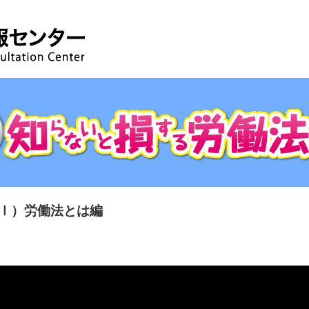
Ⅰ）労働法とは編