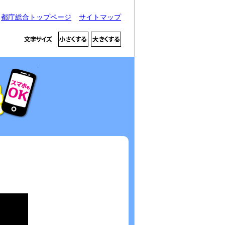
都庁総合トップページ
サイトマップ